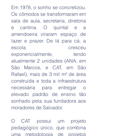
Em 1978, o sonho se concretizou.
Os cômodos se transformaram em
sala de aula, secretaria, diretoria
e cantina. O quintal e a
amendoeira viraram espaço de
lazer e prazer. De lá para cá, a
escola cresceu
exponencialmente, tendo
atualmente 2 unidades (ANA, em
São Marcos, e CAT, em São
Rafael), mais de 3 mil m² de área
construída e toda a infraestrutura
necessária para entregar o
elevado padrão de ensino tão
sonhado pela sua fundadora aos
moradores de Salvador.
O CAT possui um projeto
pedagógico único, que combina
uma metodologia de projetos