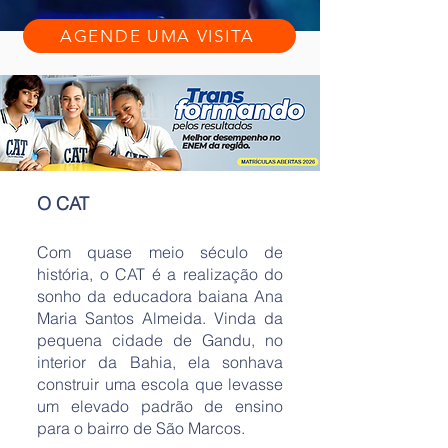
AGENDE UMA VISITA
O CAT
Com quase meio século de
história, o CAT é a realização do
sonho da educadora baiana Ana
Maria Santos Almeida. Vinda da
pequena cidade de Gandu, no
interior da Bahia, ela sonhava
construir uma escola que levasse
um elevado padrão de ensino
para o bairro de São Marcos.