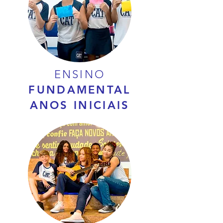
ENSINO
FUNDAMENTAL
ANOS INICIAIS