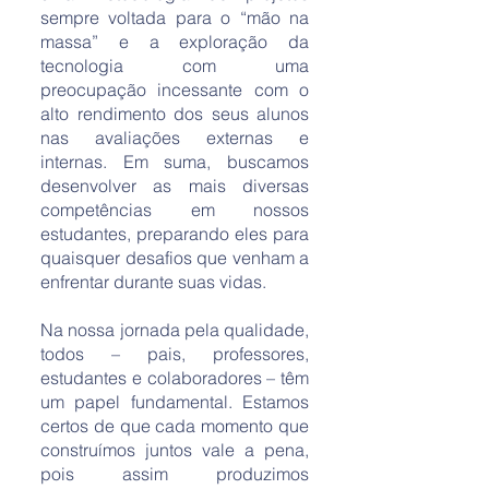
sempre voltada para o “mão na
massa” e a exploração da
tecnologia com uma
preocupação incessante com o
alto rendimento dos seus alunos
nas avaliações externas e
internas. Em suma, buscamos
desenvolver as mais diversas
competências em nossos
estudantes, preparando eles para
quaisquer desafios que venham a
enfrentar durante suas vidas.
Na nossa jornada pela qualidade,
todos – pais, professores,
estudantes e colaboradores – têm
um papel fundamental. Estamos
certos de que cada momento que
construímos juntos vale a pena,
pois assim produzimos