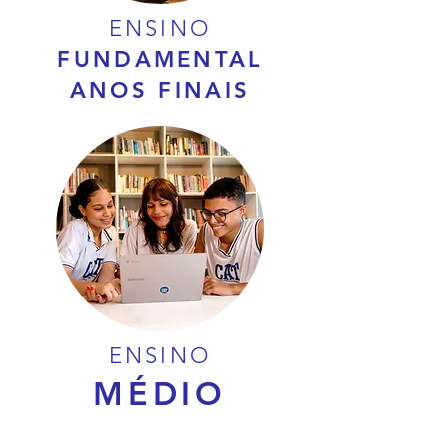
ENSINO
FUNDAMENTAL
ANOS FINAIS
ENSINO
MÉDIO