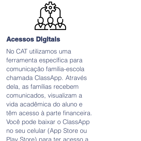
Acessos Digitais
No CAT utilizamos uma
ferramenta específica para
comunicação família-escola
chamada ClassApp. Através
dela, as famílias recebem
comunicados, visualizam a
vida acadêmica do aluno e
têm acesso à parte financeira.
Você pode baixar o ClassApp
no seu celular (App Store ou
Play Store) para ter acesso a