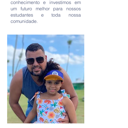
conhecimento e investimos em
um futuro melhor para nossos
estudantes e toda nossa
comunidade.