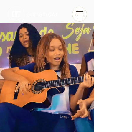
COLÉGIO CAT