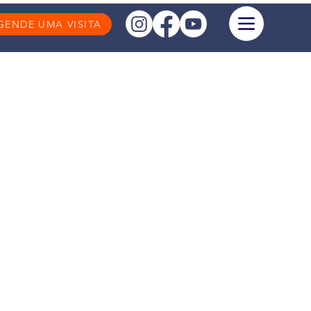
GENDE UMA VISITA