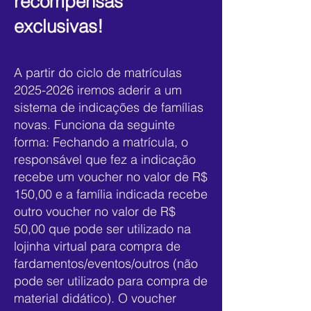
recompensas
exclusivas!
A partir do ciclo de matrículas
2025-2026
iremos aderir a um
sistema de indicações de famílias
novas. Funciona da seguinte
forma: Fechando a matrícula, o
responsável que fez a indicação
recebe um voucher no valor de R$
150,00 e a família indicada recebe
outro voucher no valor de R$
50,00 que pode ser utilizado na
lojinha virtual para compra de
fardamentos/eventos/outros (não
pode ser utilizado para compra de
material didático). O voucher