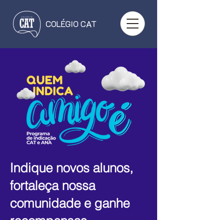
COLÉGIO CAT
Indique novos alunos,
fortaleça nossa
comunidade e ganhe