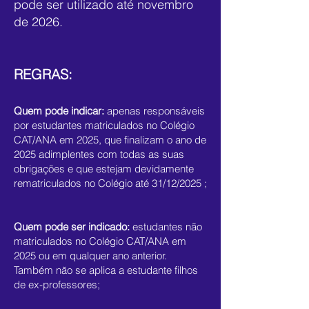
pode ser utilizado até novembro
de 2026.
REGRAS:
Quem pode indicar:
apenas responsáveis
por estudantes matriculados no Colégio
CAT/ANA em 2025, que finalizam o ano de
2025 adimplentes com todas as suas
obrigações e que estejam devidamente
rematriculados no Colégio até 31/12/2025 ;
Quem pode ser indicado:
estudantes não
matriculados no Colégio CAT/ANA em
2025 ou em qualquer ano anterior.
Também não se aplica a estudante filhos
de ex-professores;