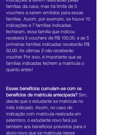
famílias da casa, mas há limite de 5
vouchers a serem emitidos para essas
famílias. Assim, por exemplo, se houve 10
indicações e 7 famílias indicadas
fecharam, essa família que indicou
receberá 5 vouchers de R$ 100,00, e as 5
primeiras famílias indicadas receberão R$
50,00. As últimas 2 não receberão
voucher. Por isso, é importante que as
famílias indicadas fechem a matrícula o
quanto antes!
Esses benefícios cumulam-se com os
benefícios de matrícula antecipada?
Sim,
desde que o estudante se matricule no
mês indicado. Assim, no caso de
indicação com matrícula realizada em
setembro, o estudante novo fará jus
também aos benefícios previstos para o
aluno novo que se matricula nesse