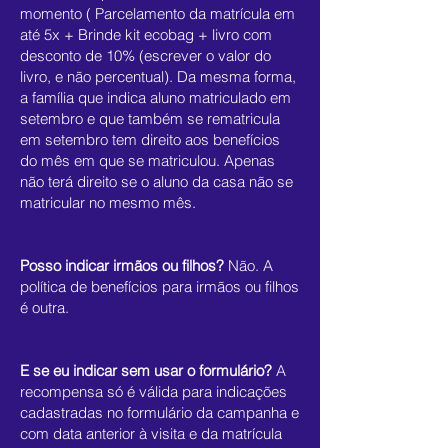
momento ( Parcelamento da matrícula em
até 5x + Brinde kit ecobag + livro com
desconto de 10% (escrever o valor do
livro, e não percentual). Da mesma forma,
a família que indica aluno matriculado em
setembro e que também se rematricula
em setembro tem direito aos benefícios
do mês em que se matriculou. Apenas
não terá direito se o aluno da casa não se
matricular no mesmo mês.
Posso indicar irmãos ou filhos?
Não. A
política de benefícios para irmãos ou filhos
é outra.
E se eu indicar sem usar o formulário?
A
recompensa só é válida para indicações
cadastradas no formulário da campanha e
com data anterior à visita e da matrícula